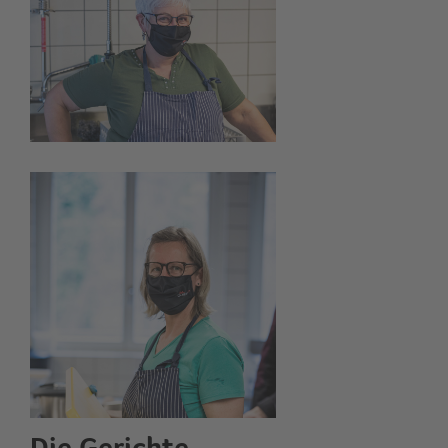
Die Gerichte