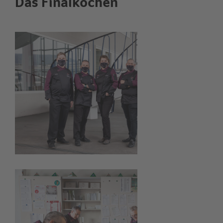
Das Finalkochen