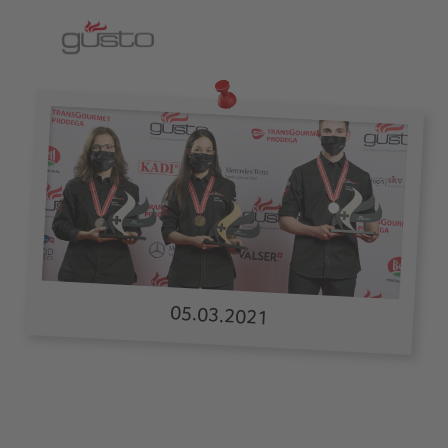
05.03.2021