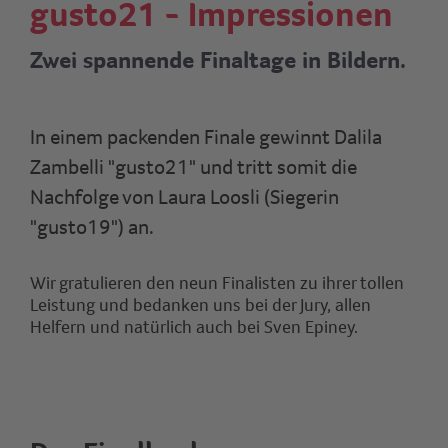
gusto21 - Impressionen
Zwei spannende Finaltage in Bildern.
In einem packenden Finale gewinnt Dalila
Zambelli "gusto21" und tritt somit die
Nachfolge von Laura Loosli (Siegerin
"gusto19") an.
Wir gratulieren den neun Finalisten zu ihrer tollen
Leistung und bedanken uns bei der Jury, allen
Helfern und natürlich auch bei Sven Epiney.