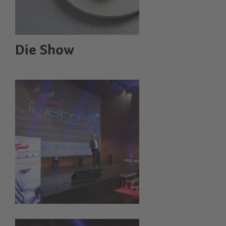
Die Show