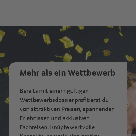
Mehr als ein Wettbewerb
Bereits mit einem gültigen
Wettbewerbsdossier profitierst du
von attraktiven Preisen, spannenden
Erlebnissen und exklusiven
Fachreisen. Knüpfe wertvolle