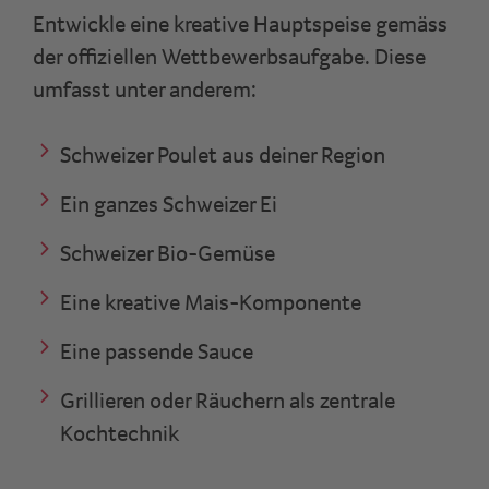
Entwickle eine kreative Hauptspeise gemäss
der offiziellen Wettbewerbsaufgabe. Diese
umfasst unter anderem:
Schweizer Poulet aus deiner Region
Ein ganzes Schweizer Ei
Schweizer Bio-Gemüse
Eine kreative Mais-Komponente
Eine passende Sauce
Grillieren oder Räuchern als zentrale
Kochtechnik