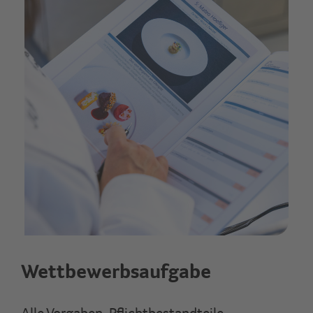
Wettbewerbsaufgabe
Alle Vorgaben, Pflichtbestandteile,