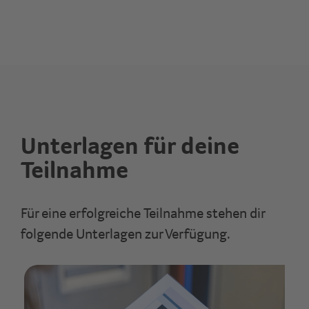
Unterlagen für deine
Teilnahme
Für eine erfolgreiche Teilnahme stehen dir
folgende Unterlagen zur Verfügung.