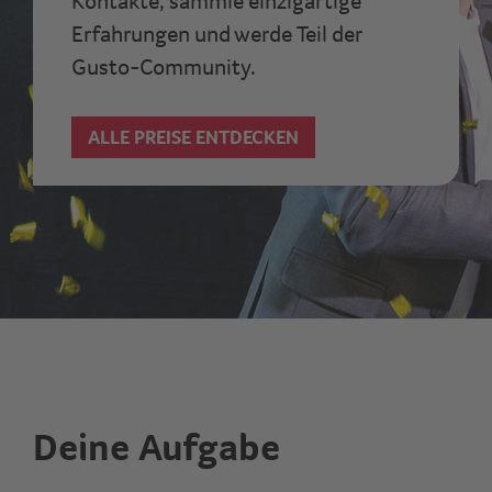
Kontakte, sammle einzigartige
Erfahrungen und werde Teil der
Gusto-Community.
ALLE PREISE ENTDECKEN
Deine Aufgabe