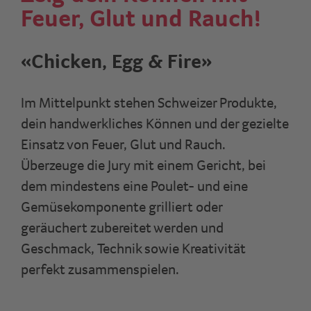
Feuer, Glut und Rauch!
«Chicken, Egg & Fire»
Im Mittelpunkt stehen Schweizer Produkte,
dein handwerkliches Können und der gezielte
Einsatz von Feuer, Glut und Rauch.
Überzeuge die Jury mit einem Gericht, bei
dem mindestens eine Poulet- und eine
Gemüsekomponente grilliert oder
geräuchert zubereitet werden und
Geschmack, Technik sowie Kreativität
perfekt zusammenspielen.