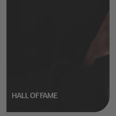
HALL OF FAME