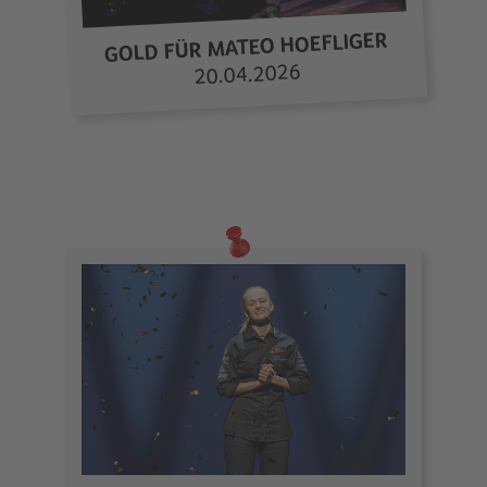
GOLD FÜR MATEO HOEFLIGER
20.04.2026