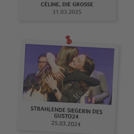
CÉLINE, DIE GROSSE
31.03.2025
STRAHLENDE SIEGERIN DES
GUSTO24
25.03.2024