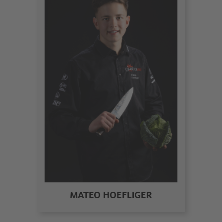
MATEO HOEFLIGER