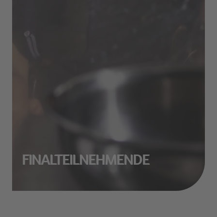
FINALTEILNEHMENDE