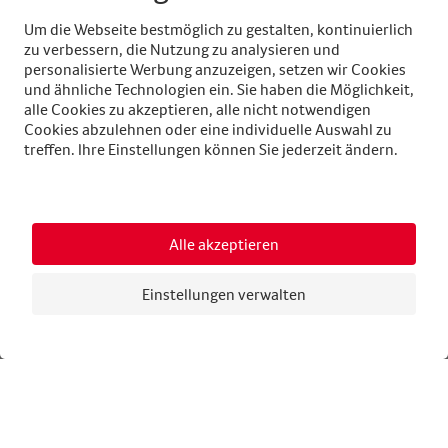
LIVIA KÜRY
DE