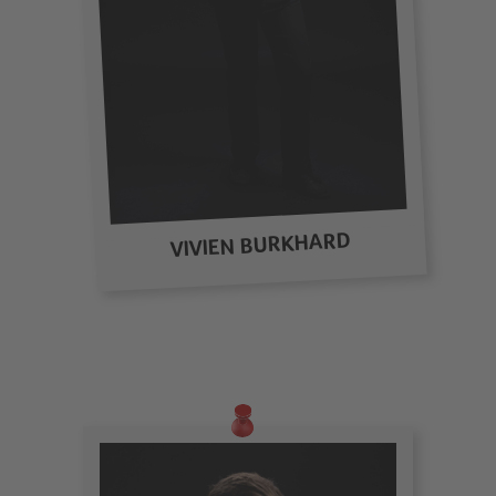
VIVIEN BURKHARD